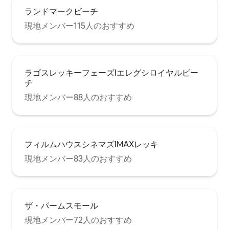
ランドマークビーチ
現地メンバー115人のおすすめ
ラゴスレッキーフェーズIエレグシロイヤルビー
チ
現地メンバー88人のおすすめ
フィルムハウスシネマズIMAXレッキ
現地メンバー83人のおすすめ
ザ・パームスモール
現地メンバー72人のおすすめ