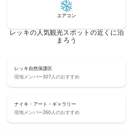
エアコン
レッキの人気観光スポットの近くに泊
まろう
レッキ自然保護区
現地メンバー307人のおすすめ
ナイキ・アート・ギャラリー
現地メンバー260人のおすすめ