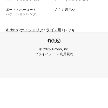
ポート・ハーコート
さらに表示
バケーションレンタル
Airbnb
ナイジェリア
ラゴス州
レッキ
© 2026 Airbnb, Inc.
プライバシー
利用規約