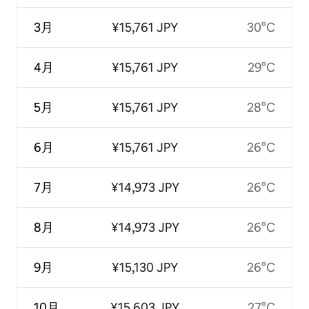
3月
¥15,761 JPY
30°C
4月
¥15,761 JPY
29°C
5月
¥15,761 JPY
28°C
6月
¥15,761 JPY
26°C
7月
¥14,973 JPY
26°C
8月
¥14,973 JPY
26°C
9月
¥15,130 JPY
26°C
10月
¥15,603 JPY
27°C