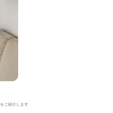
をご紹介します