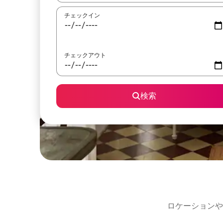
チェックイン
チェックアウト
検索
ロケーションや