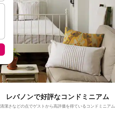
レバノンで好評なコンドミニアム
清潔さなどの点でゲストから高評価を得ているコンドミニアム