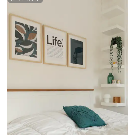
スーパーホスト