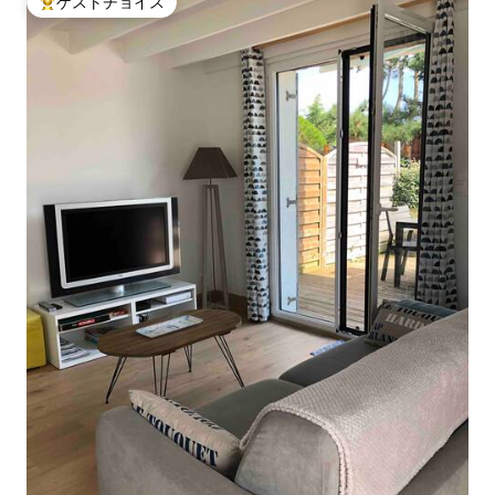
ゲストチョイス
大好評のゲストチョイスです。