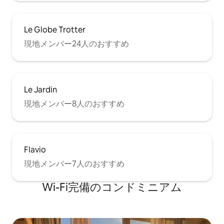
Le Globe Trotter
現地メンバー24人のおすすめ
Le Jardin
現地メンバー8人のおすすめ
Flavio
現地メンバー7人のおすすめ
Wi-Fi完備のコンドミニアム