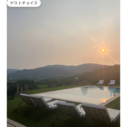
ゲストチョイス
ゲストチョイス