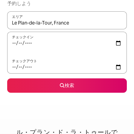
予約しよう
エリア
検索結果が表示されたら、上下の矢印キーを使って移動するか、
チェックイン
チェックアウト
検索
ル・プラン・ド・ラ・トゥールで