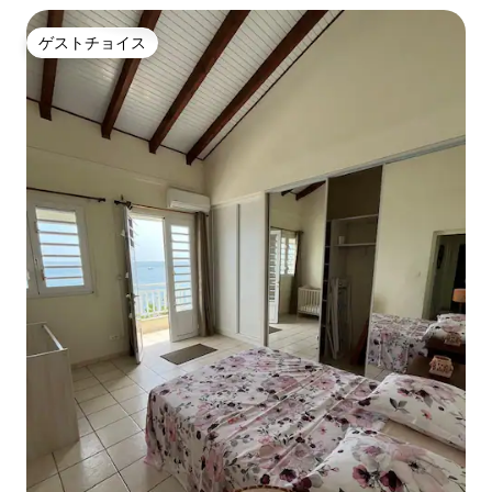
ゲストチョイス
ゲストチョイス