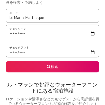
設を検索・予約しよう
エリア
検索結果が表示されたら、上下の矢印キーを使って移動するか、
チェックイン
チェックアウト
検索
ル・マランで好評なウォーターフロン
トにある宿泊施設
ロケーションや清潔さなどの点でゲストから高評価を得
ているウォーターフロントの宿泊施設をご紹介します