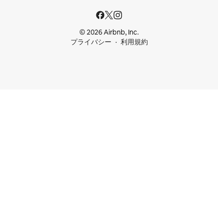
© 2026 Airbnb, Inc.
プライバシー
利用規約