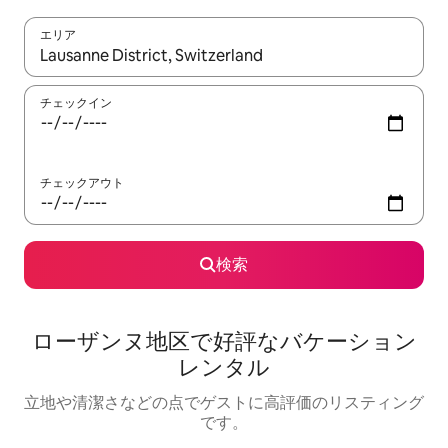
エリア
検索結果が表示されたら、上下の矢印キーを使って移動するか、
チェックイン
チェックアウト
検索
ローザンヌ地区で好評なバケーション
レンタル
立地や清潔さなどの点でゲストに高評価のリスティング
です。