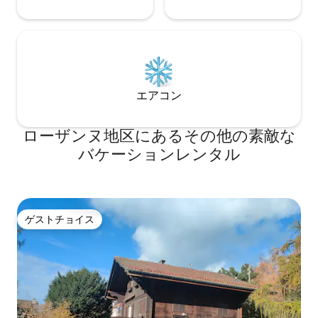
エアコン
ローザンヌ地区にあるその他の素敵な
バケーションレンタル
ゲストチョイス
ゲストチョイス