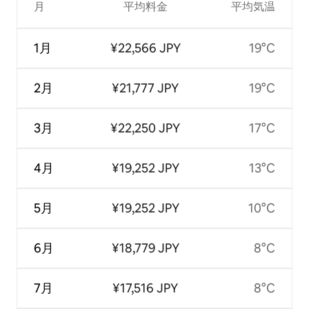
月
平均料金
平均気温
1月
¥22,566 JPY
19°C
2月
¥21,777 JPY
19°C
3月
¥22,250 JPY
17°C
4月
¥19,252 JPY
13°C
5月
¥19,252 JPY
10°C
6月
¥18,779 JPY
8°C
7月
¥17,516 JPY
8°C