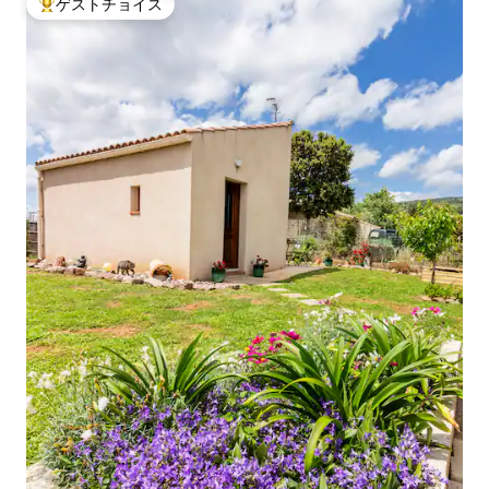
ゲストチョイス
大好評のゲストチョイスです。