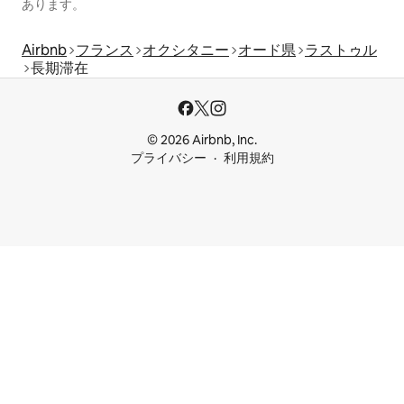
あります。
Airbnb
フランス
オクシタニー
オード県
ラストゥル
長期滞在
© 2026 Airbnb, Inc.
プライバシー
利用規約