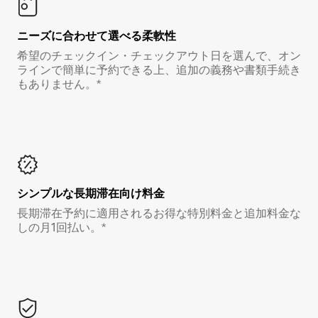
ニーズに合わせて選べる柔軟性
希望のチェックイン・チェックアウト日を選んで、オン
ラインで簡単に予約できる上、追加の義務や書類手続き
もありません。*
シンプルな長期滞在向け料金
長期滞在予約に適用されるお得な特別料金と追加料金な
しの月1回払い。*