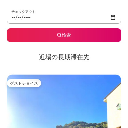
チェックアウト
検索
近場の長期滞在先
ゲストチョイス
ゲストチョイス