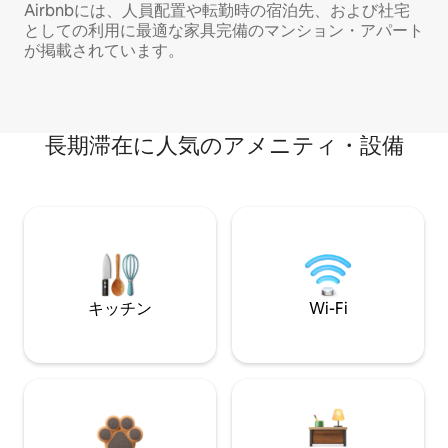
Airbnbには、人員配置や転勤時の宿泊先、および社宅
としての利用に最適な家具完備のマンション・アパート
が掲載されています。
長期滞在に人気のアメニティ・設備
キッチン
Wi-Fi