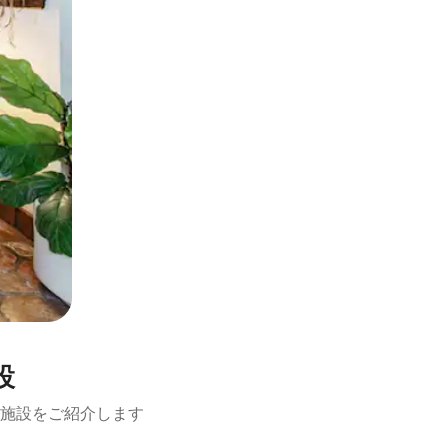
設
施設をご紹介します