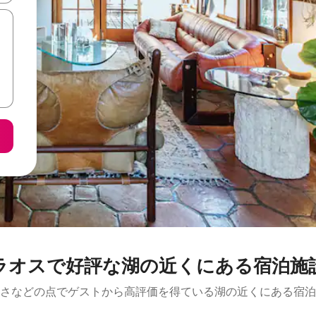
ラオスで好評な湖の近くにある宿泊施
さなどの点でゲストから高評価を得ている湖の近くにある宿泊