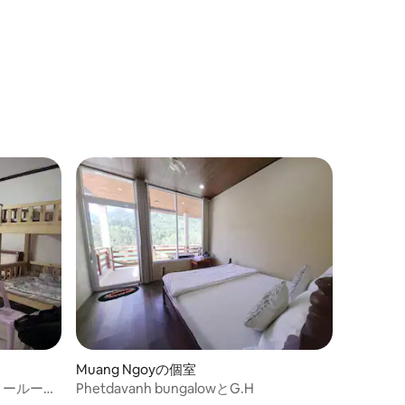
Muang Ngoyの個室
リールーム
Phetdavanh bungalowとG.H