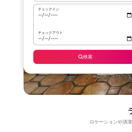
チェックイン
チェックアウト
検索
ロケーションや清潔