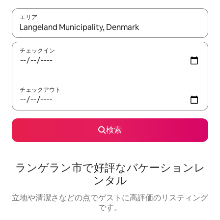
エリア
検索結果が表示されたら、上下の矢印キーを使って移動するか、
チェックイン
チェックアウト
検索
ランゲラン市で好評なバケーションレ
ンタル
立地や清潔さなどの点でゲストに高評価のリスティング
です。