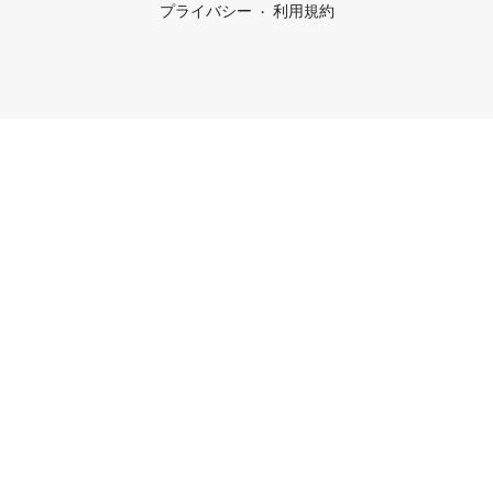
プライバシー
利用規約