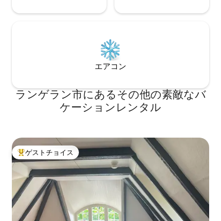
エアコン
ランゲラン市にあるその他の素敵なバ
ケーションレンタル
ゲストチョイス
大好評のゲストチョイスです。