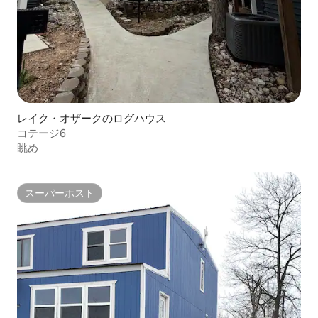
レイク・オザークのログハウス
コテージ6
眺め
スーパーホスト
スーパーホスト