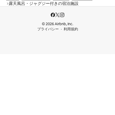
露天風呂・ジャグジー付きの宿泊施設
© 2026 Airbnb, Inc.
プライバシー
利用規約