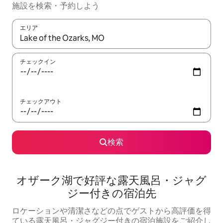
施設を検索・予約しよう
エリア
検索結果が表示されたら、上下の矢印キーを使って移動するか、
チェックイン
チェックアウト
検索
オザーク湖で好評な露天風呂・ジャグ
ジー付きの宿泊先
ロケーションや清潔さなどの点でゲストから高評価を得
ている露天風呂・ジャグジー付きの宿泊施設をご紹介し