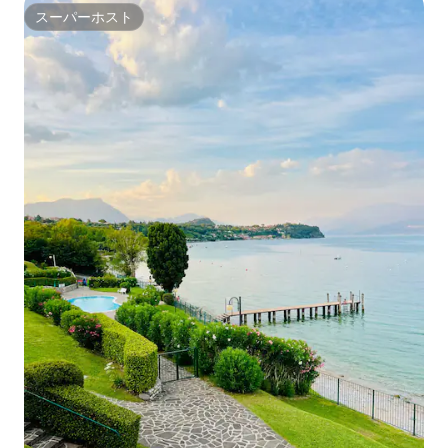
スーパーホスト
スーパーホスト