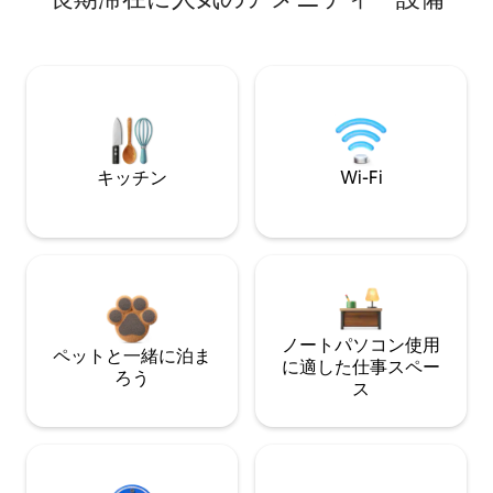
キッチン
Wi-Fi
ノートパソコン使用
ペットと一緒に泊ま
に適した仕事スペー
ろう
ス