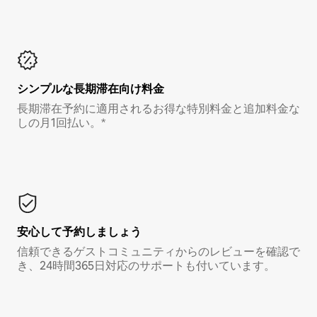
シンプルな長期滞在向け料金
長期滞在予約に適用されるお得な特別料金と追加料金な
しの月1回払い。*
安心して予約しましょう
信頼できるゲストコミュニティからのレビューを確認で
き、24時間365日対応のサポートも付いています。