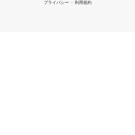
プライバシー
利用規約