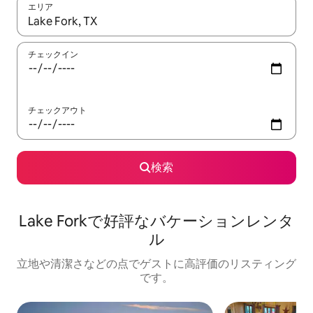
エリア
検索結果が表示されたら、上下の矢印キーを使って移動するか、
チェックイン
チェックアウト
検索
Lake Forkで好評なバケーションレンタ
ル
立地や清潔さなどの点でゲストに高評価のリスティング
です。