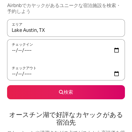
Airbnbでカヤックがあるユニークな宿泊施設を検索・
予約しよう
エリア
検索結果が表示されたら、上下の矢印キーを使って移動するか、
チェックイン
チェックアウト
検索
オースチン湖で好評なカヤックがある
宿泊先