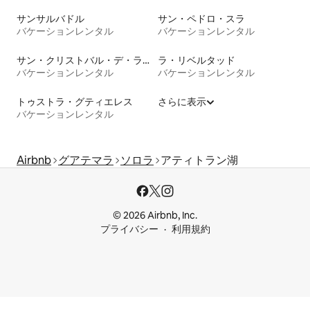
サンサルバドル
サン・ペドロ・スラ
バケーションレンタル
バケーションレンタル
サン・クリストバル・デ・ラス・カサス
ラ・リベルタッド
バケーションレンタル
バケーションレンタル
トゥストラ・グティエレス
さらに表示
バケーションレンタル
Airbnb
グアテマラ
ソロラ
アティトラン湖
© 2026 Airbnb, Inc.
プライバシー
利用規約