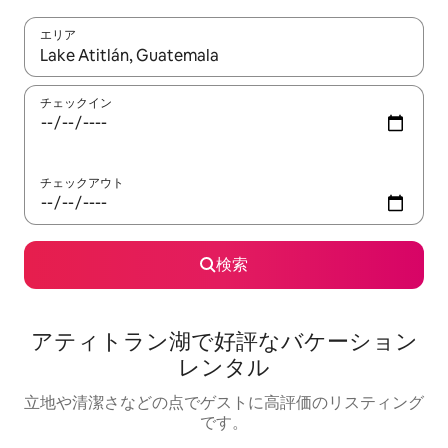
エリア
検索結果が表示されたら、上下の矢印キーを使って移動するか、
チェックイン
チェックアウト
検索
アティトラン湖で好評なバケーション
レンタル
立地や清潔さなどの点でゲストに高評価のリスティング
です。