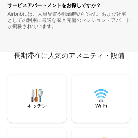
サービスアパートメントをお探しですか？
Airbnbには、人員配置や転勤時の宿泊先、および社宅
としての利用に最適な家具完備のマンション・アパート
が掲載されています。
長期滞在に人気のアメニティ・設備
キッチン
Wi-Fi