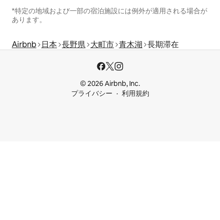
*特定の地域および一部の宿泊施設には例外が適用される場合が
あります。
Airbnb
日本
長野県
大町市
青木湖
長期滞在
© 2026 Airbnb, Inc.
プライバシー
利用規約