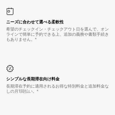
ニーズに合わせて選べる柔軟性
希望のチェックイン・チェックアウト日を選んで、オン
ラインで簡単に予約できる上、追加の義務や書類手続き
もありません。*
シンプルな長期滞在向け料金
長期滞在予約に適用されるお得な特別料金と追加料金な
しの月1回払い。*