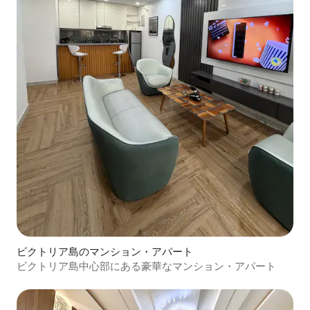
ビクトリア島のマンション・アパート
ビクトリア島中心部にある豪華なマンション・アパート