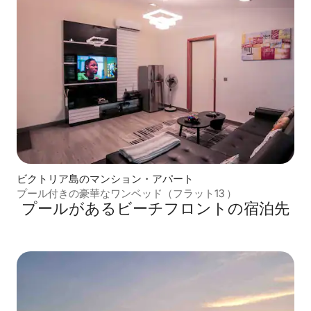
ビクトリア島のマンション・アパート
プール付きの豪華なワンベッド（フラット13 ）
プールがあるビーチフロントの宿泊先