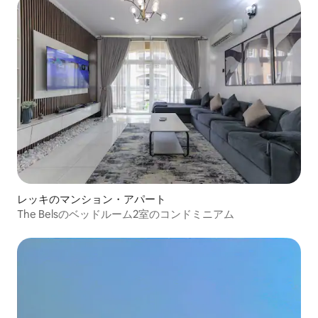
レッキのマンション・アパート
The Belsのベッドルーム2室のコンドミニアム