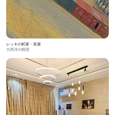
レッキの町家・長屋
大西洋の眺望