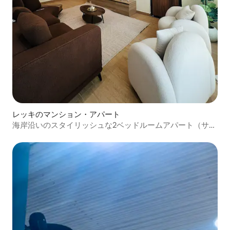
レッキのマンション・アパート
海岸沿いのスタイリッシュな2ベッドルームアパート（サー
ビスアパート）