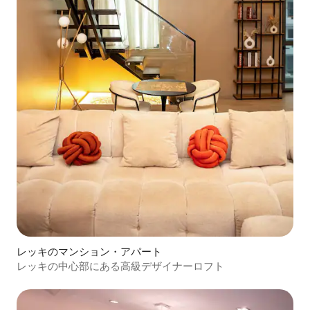
レッキのマンション・アパート
レッキの中心部にある高級デザイナーロフト