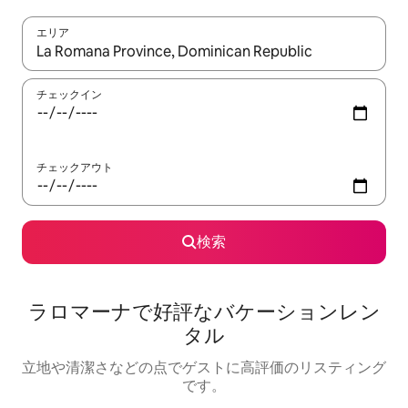
エリア
検索結果が表示されたら、上下の矢印キーを使って移動するか、
チェックイン
チェックアウト
検索
ラロマーナで好評なバケーションレン
タル
立地や清潔さなどの点でゲストに高評価のリスティング
です。