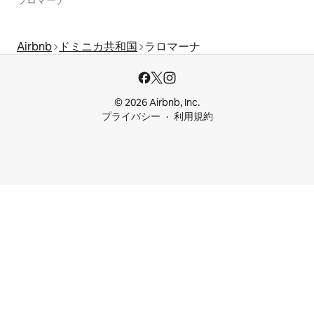
ラロマーナ
Airbnb
ドミニカ共和国
ラロマーナ
© 2026 Airbnb, Inc.
プライバシー
利用規約