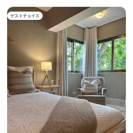
ゲストチョイス
ゲストチョイス