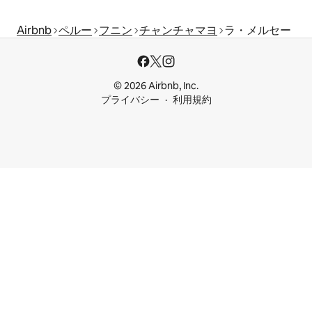
Airbnb
ペルー
フニン
チャンチャマヨ
ラ・メルセー
© 2026 Airbnb, Inc.
プライバシー
利用規約