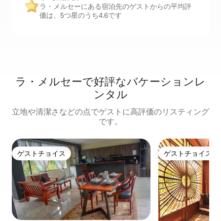
ラ・メルセーにある宿泊先のゲストからの平均評
価は、5つ星のうち4.6です
ラ・メルセーで好評なバケーションレ
ンタル
立地や清潔さなどの点でゲストに高評価のリスティング
です。
ゲストチョイス
ゲストチョイス
ゲストチョイス
ゲストチョイス