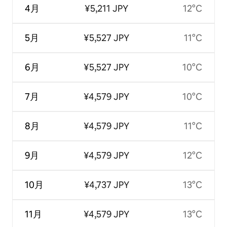
4月
¥5,211 JPY
12°C
5月
¥5,527 JPY
11°C
6月
¥5,527 JPY
10°C
7月
¥4,579 JPY
10°C
8月
¥4,579 JPY
11°C
9月
¥4,579 JPY
12°C
10月
¥4,737 JPY
13°C
11月
¥4,579 JPY
13°C