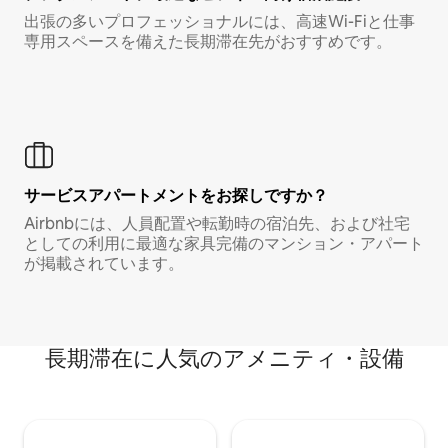
出張の多いプロフェッショナルには、高速Wi-Fiと仕事
専用スペースを備えた長期滞在先がおすすめです。
サービスアパートメントをお探しですか？
Airbnbには、人員配置や転勤時の宿泊先、および社宅
としての利用に最適な家具完備のマンション・アパート
が掲載されています。
長期滞在に人気のアメニティ・設備