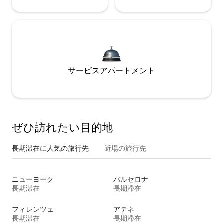
サービスアパートメント
ぜひ訪⁠れ⁠た⁠い目⁠的⁠地
長期滞在に人気の旅行先
近場の旅行先
ニューヨーク
バルセロナ
長期滞在
長期滞在
フィレンツェ
アテネ
長期滞在
長期滞在