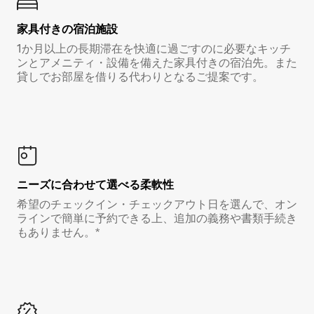
家具付き⁠の宿⁠泊⁠施⁠設
1か月以上の長期滞在を快適に過ごすのに必要なキッチ
ンとアメニティ・設備を備えた家具付きの宿泊先。また
貸しでお部屋を借りる代わりとなるご提案です。
ニーズに合わせて選べる柔軟性
希望のチェックイン・チェックアウト日を選んで、オン
ラインで簡単に予約できる上、追加の義務や書類手続き
もありません。*