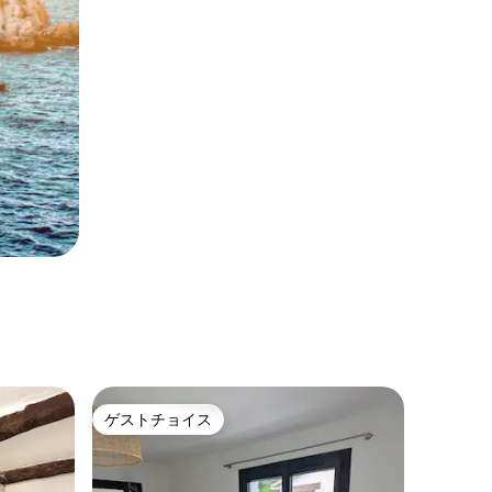
ゲストチョイス
ゲストチョイス