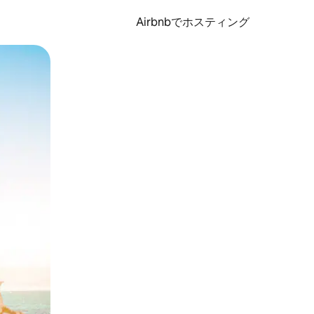
Airbnbでホスティング
とができます。