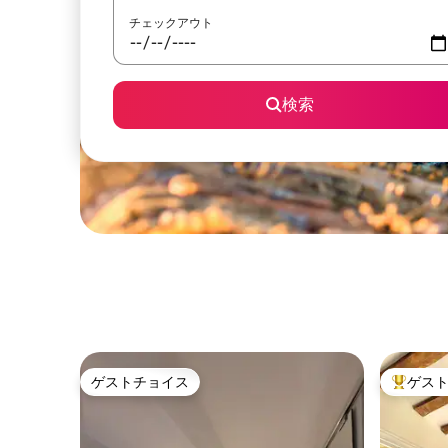
チェックアウト
検索
ゲストチョイス
ゲス
ゲストチョイス
大好評の