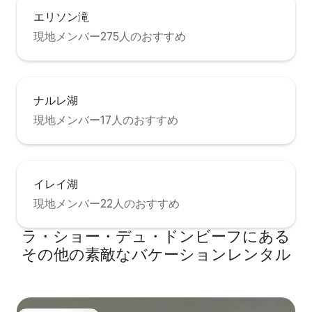
エリソン滝
現地メンバー275人のおすすめ
ナルレ湖
現地メンバー17人のおすすめ
イレイ湖
現地メンバー22人のおすすめ
ラ・ショー・デュ・ドンビーフにある
その他の素敵なバケーションレンタル