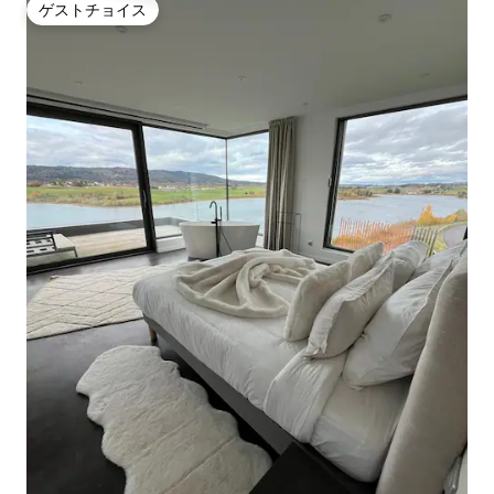
ゲストチョイス
ゲストチョイス