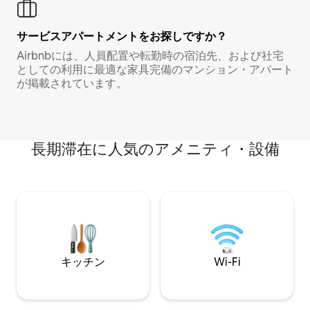
サービスアパートメントをお探しですか？
Airbnbには、人員配置や転勤時の宿泊先、および社宅
としての利用に最適な家具完備のマンション・アパート
が掲載されています。
長期滞在に人気のアメニティ・設備
キッチン
Wi-Fi