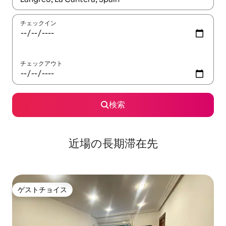
チェックイン
チェックアウト
検索
近場の長期滞在先
ゲストチョイス
ゲストチョイス