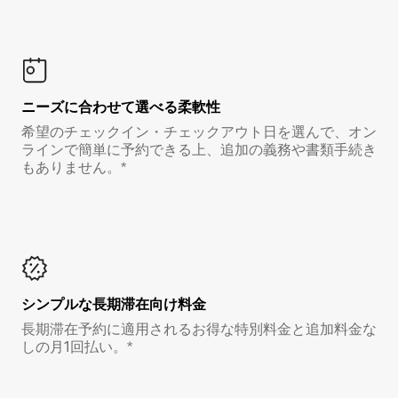
ニーズに合わせて選べる柔軟性
希望のチェックイン・チェックアウト日を選んで、オン
ラインで簡単に予約できる上、追加の義務や書類手続き
もありません。*
シンプルな長期滞在向け料金
長期滞在予約に適用されるお得な特別料金と追加料金な
しの月1回払い。*