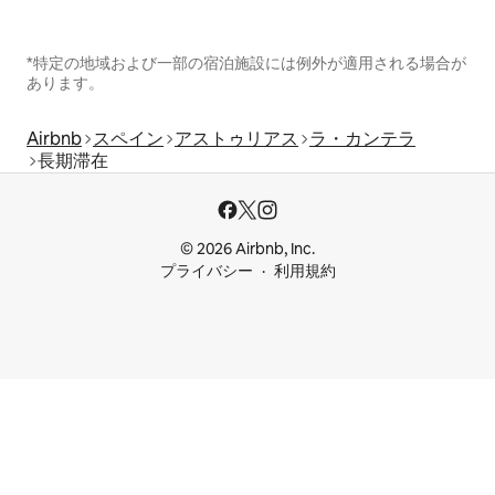
*特定の地域および一部の宿泊施設には例外が適用される場合が
あります。
Airbnb
スペイン
アストゥリアス
ラ・カンテラ
長期滞在
© 2026 Airbnb, Inc.
プライバシー
利用規約