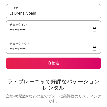
エリア
検索結果が表示されたら、上下の矢印キーを使って移動するか、
チェックイン
チェックアウト
検索
ラ・ブレーニャで好評なバケーション
レンタル
立地や清潔さなどの点でゲストに高評価のリスティング
です。