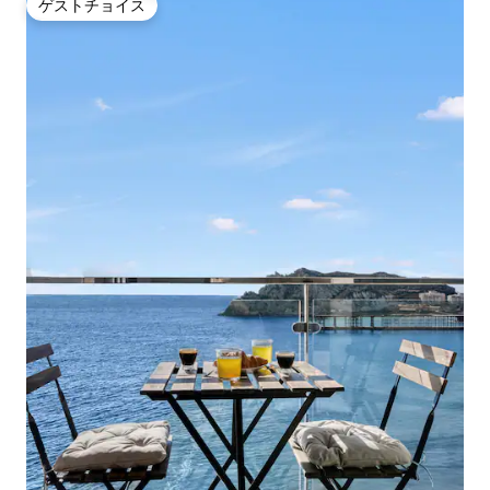
ゲストチョイス
ゲストチョイス