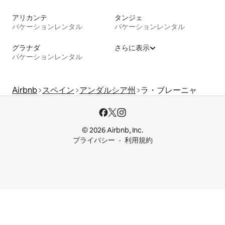
アリカンテ
タンジェ
バケーションレンタル
バケーションレンタル
グラナダ
さらに表示
バケーションレンタル
Airbnb
スペイン
アンダルシア州
ラ・ブレーニャ
© 2026 Airbnb, Inc.
プライバシー
利用規約