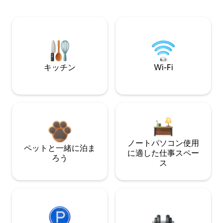
キッチン
Wi-Fi
ノートパソコン使用
ペットと一緒に泊ま
に適した仕事スペー
ろう
ス