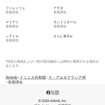
フィレンツェ
アテネ
長期滞在
長期滞在
マイアミ
モントリオール
長期滞在
長期滞在
シアトル
さらに表示
長期滞在
*特定の地域および一部の宿泊施設には例外が適用される場合が
あります。
Airbnb
ドミニカ共和国
ラ・アルタグラシア州
長期滞在
© 2026 Airbnb, Inc.