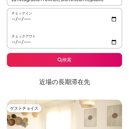
チェックイン
チェックアウト
検索
近場の長期滞在先
ゲストチョイス
ゲストチョイス