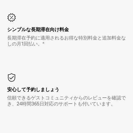
シンプルな長期滞在向け料金
長期滞在予約に適用されるお得な特別料金と追加料金な
しの月1回払い。*
安心して予約しましょう
信頼できるゲストコミュニティからのレビューを確認で
き、24時間365日対応のサポートも付いています。