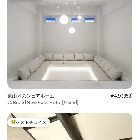
東山区のシェアルーム
レビュー353
4.9 (353)
C. Brand New Pods Hotel [Mixed]
ゲストチョイス
大好評のゲストチョイスです。