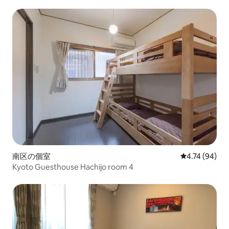
南区の個室
レビュー94件
4.74 (94)
Kyoto Guesthouse Hachijo room 4