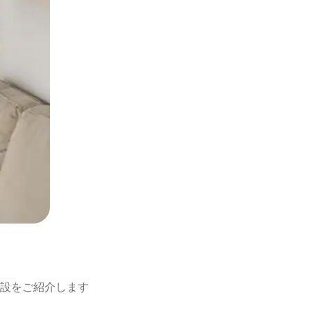
設をご紹介します