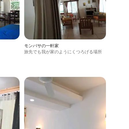
モンバサの一軒家
旅先でも我が家のようにくつろげる場所