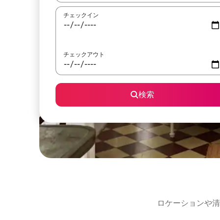
チェックイン
チェックアウト
検索
ロケーションや清