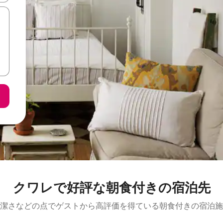
クワレで好評な朝食付きの宿泊先
潔さなどの点でゲストから高評価を得ている朝食付きの宿泊施