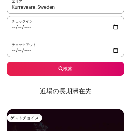
エリア
検索結果が表示されたら、上下の矢印キーを使って移動するか、
チェックイン
チェックアウト
検索
近場の長期滞在先
ゲストチョイス
ゲストチョイス