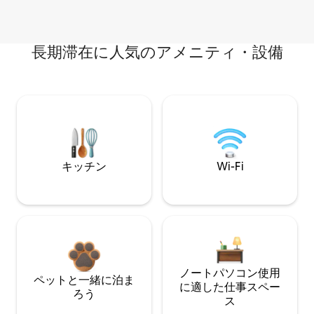
長期滞在に人気のアメニティ・設備
キッチン
Wi-Fi
ノートパソコン使用
ペットと一緒に泊ま
に適した仕事スペー
ろう
ス