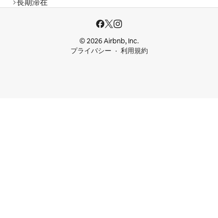
長期滞在
© 2026 Airbnb, Inc.
プライバシー
利用規約