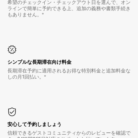
希望のチェックイン・チェックアウト日を選んで、オン
ラインで簡単に予約できる上、追加の義務や書類手続き
もありません。*
シンプルな長期滞在向け料金
長期滞在予約に適用されるお得な特別料金と追加料金な
しの月1回払い。*
安心して予約しましょう
信頼できるゲストコミュニティからのレビューを確認で