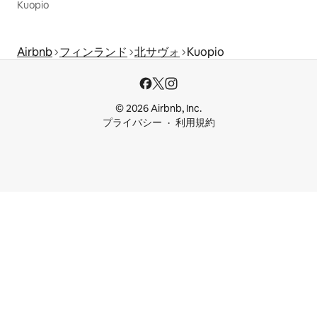
Kuopio
Airbnb
フィンランド
北サヴォ
Kuopio
© 2026 Airbnb, Inc.
プライバシー
利用規約