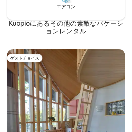
エアコン
Kuopioにあるその他の素敵なバケーシ
ョンレンタル
ゲストチョイス
ゲストチョイス