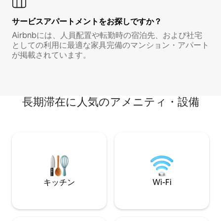
サービスアパートメントをお探しですか？
Airbnbには、人員配置や転勤時の宿泊先、および社宅
としての利用に最適な家具完備のマンション・アパート
が掲載されています。
長期滞在に人気のアメニティ・設備
キッチン
Wi-Fi