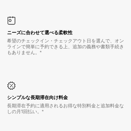
ニーズに合わせて選べる柔軟性
希望のチェックイン・チェックアウト日を選んで、オン
ラインで簡単に予約できる上、追加の義務や書類手続き
もありません。*
シンプルな長期滞在向け料金
長期滞在予約に適用されるお得な特別料金と追加料金な
しの月1回払い。*