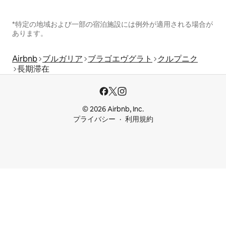
*特定の地域および一部の宿泊施設には例外が適用される場合が
あります。
Airbnb
ブルガリア
ブラゴエヴグラト
クルプニク
長期滞在
© 2026 Airbnb, Inc.
プライバシー
利用規約