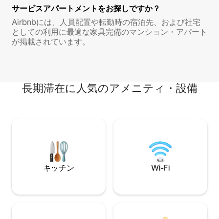
サービスアパートメントをお探しですか？
Airbnbには、人員配置や転勤時の宿泊先、および社宅
としての利用に最適な家具完備のマンション・アパート
が掲載されています。
長期滞在に人気のアメニティ・設備
キッチン
Wi-Fi