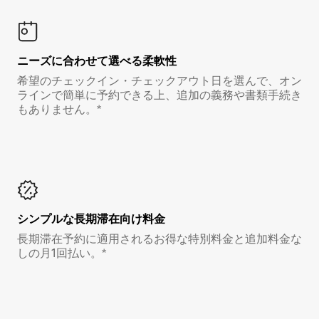
ニーズに合わせて選べる柔軟性
希望のチェックイン・チェックアウト日を選んで、オン
ラインで簡単に予約できる上、追加の義務や書類手続き
もありません。*
シンプルな長期滞在向け料金
長期滞在予約に適用されるお得な特別料金と追加料金な
しの月1回払い。*