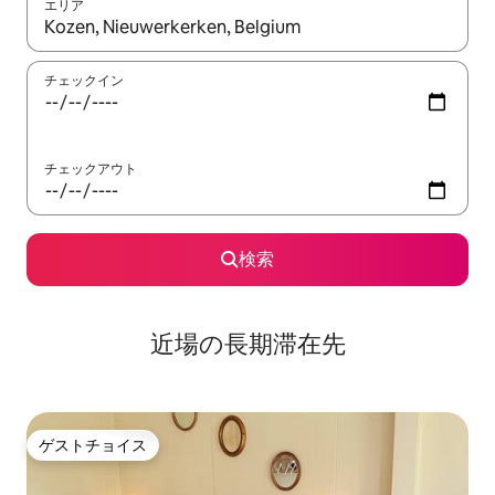
エリア
検索結果が表示されたら、上下の矢印キーを使って移動するか、
チェックイン
チェックアウト
検索
近場の長期滞在先
ゲストチョイス
ゲストチョイス