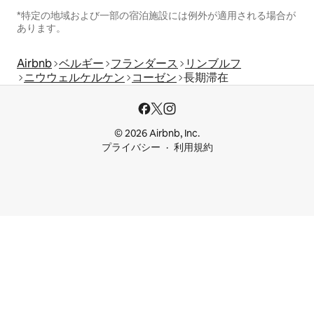
*特定の地域および一部の宿泊施設には例外が適用される場合が
あります。
Airbnb
ベルギー
フランダース
リンブルフ
ニウウェルケルケン
コーゼン
長期滞在
© 2026 Airbnb, Inc.
プライバシー
利用規約