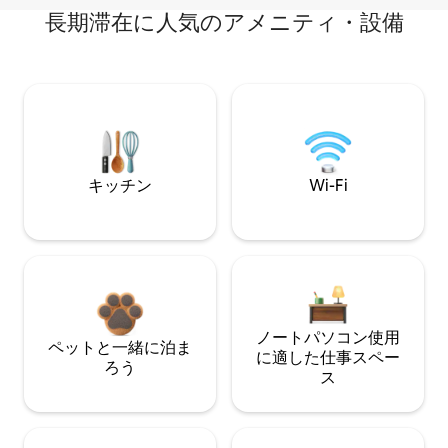
長期滞在に人気のアメニティ・設備
キッチン
Wi-Fi
ノートパソコン使用
ペットと一緒に泊ま
に適した仕事スペー
ろう
ス