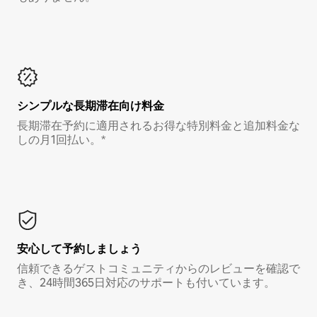
シンプルな長期滞在向け料金
長期滞在予約に適用されるお得な特別料金と追加料金な
しの月1回払い。*
安心して予約しましょう
信頼できるゲストコミュニティからのレビューを確認で
き、24時間365日対応のサポートも付いています。