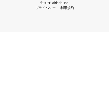
© 2026 Airbnb, Inc.
プライバシー
利用規約