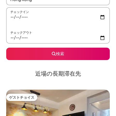
チェックイン
チェックアウト
検索
近場の長期滞在先
ゲストチョイス
ゲストチョイス