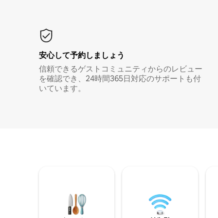
安心して予約しましょう
信頼できるゲストコミュニティからのレビュー
を確認でき、24時間365日対応のサポートも付
いています。