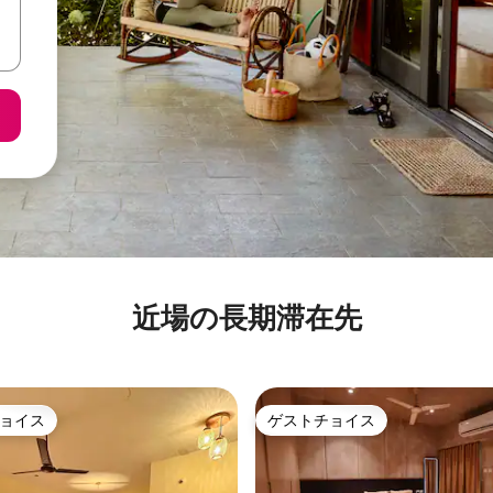
近場の長期滞在先
ョイス
ゲストチョイス
ョイス
ゲストチョイス