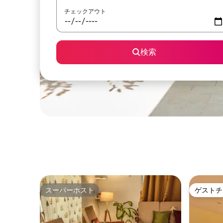
チェックアウト
検索
スーパーホスト
ゲストチ
スーパーホスト
ゲストチ