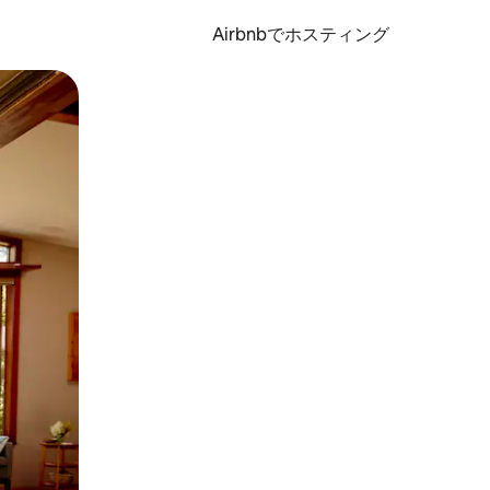
Airbnbでホスティング
とができます。