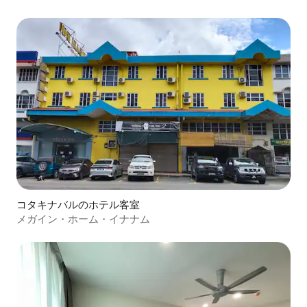
コタキナバルのホテル客室
メガイン・ホーム・イナナム