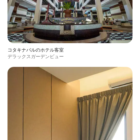
コタキナバルのホテル客室
デラックスガーデンビュー