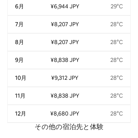
6月
¥6,944 JPY
29°C
7月
¥8,207 JPY
28°C
8月
¥8,207 JPY
28°C
9月
¥8,838 JPY
28°C
10月
¥9,312 JPY
28°C
11月
¥8,838 JPY
28°C
12月
¥8,680 JPY
28°C
その他の宿⁠泊⁠先と体⁠験