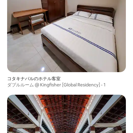
コタキナバルのホテル客室
ダブルルーム @ Kingfisher [Global Residency] - 1