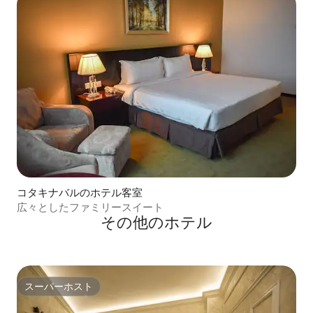
コタキナバルのホテル客室
広々としたファミリースイート
その他のホテル
スーパーホスト
スーパーホスト