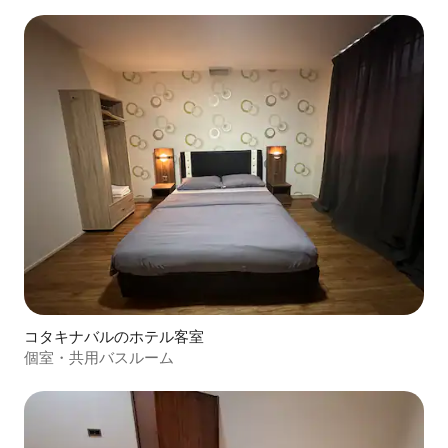
コタキナバルのホテル客室
個室・共用バスルーム