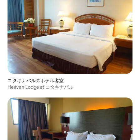
コタキナバルのホテル客室
Heaven Lodge at コタキナバル