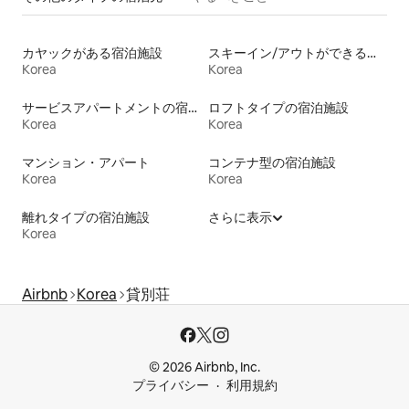
カヤックがある宿泊施設
スキーイン/アウトができる宿泊先
Korea
Korea
サービスアパートメントの宿泊施設
ロフトタイプの宿泊施設
Korea
Korea
マンション・アパート
コンテナ型の宿泊施設
Korea
Korea
離れタイプの宿泊施設
さらに表示
Korea
Airbnb
Korea
貸別荘
© 2026 Airbnb, Inc.
プライバシー
利用規約