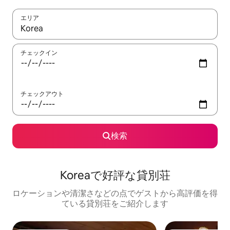
エリア
検索結果が表示されたら、上下の矢印キーを使って移動するか、
チェックイン
チェックアウト
検索
Koreaで好評な貸別荘
ロケーションや清潔さなどの点でゲストから高評価を得
ている貸別荘をご紹介します