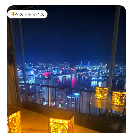
ゲストチョイス
大好評のゲストチョイスです。