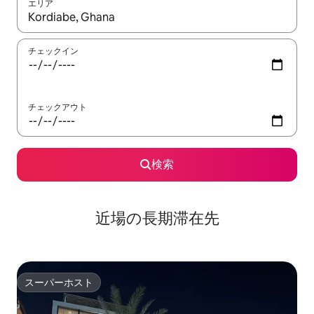
エリア
検索結果が表示されたら、上下の矢印キーを使って移動するか、
チェックイン
チェックアウト
検索
近場の長期滞在先
スーパーホスト
スーパーホスト