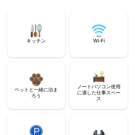
キッチン
Wi-Fi
ノートパソコン使用
ペットと一緒に泊ま
に適した仕事スペー
ろう
ス