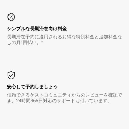
シンプルな長期滞在向け料金
長期滞在予約に適用されるお得な特別料金と追加料金な
しの月1回払い。*
安心して予約しましょう
信頼できるゲストコミュニティからのレビューを確認で
き、24時間365日対応のサポートも付いています。