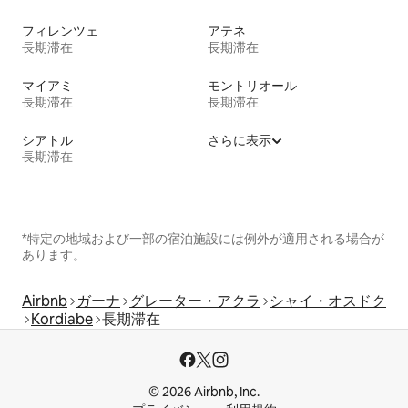
フィレンツェ
アテネ
長期滞在
長期滞在
マイアミ
モントリオール
長期滞在
長期滞在
シアトル
さらに表示
長期滞在
*特定の地域および一部の宿泊施設には例外が適用される場合が
あります。
Airbnb
ガーナ
グレーター・アクラ
シャイ・オスドク
Kordiabe
長期滞在
© 2026 Airbnb, Inc.