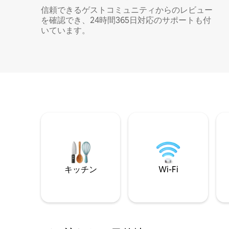
信頼できるゲストコミュニティからのレビュー
を確認でき、24時間365日対応のサポートも付
いています。
キッチン
Wi-Fi