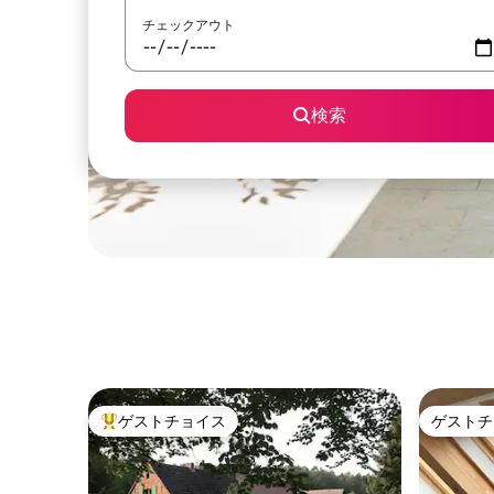
チェックアウト
検索
ゲストチョイス
ゲストチ
大好評のゲストチョイスです。
ゲストチ