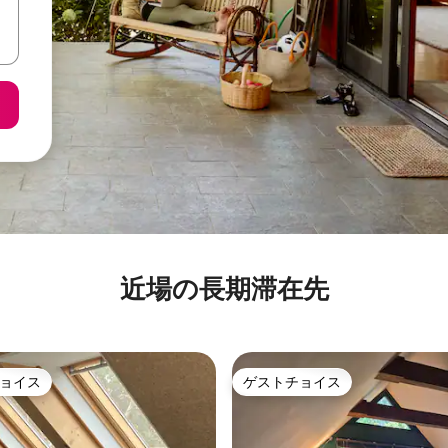
近場の長期滞在先
ョイス
ゲストチョイス
ョイス
ゲストチョイス