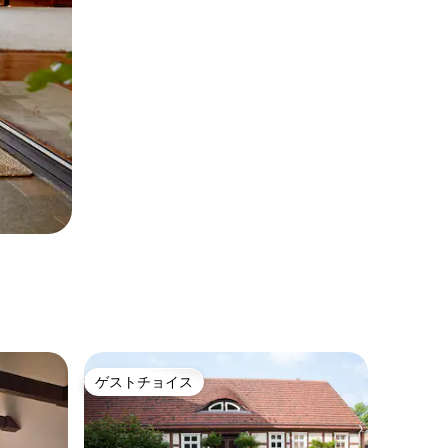
ゲストチョイス
ゲストチョイス