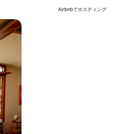
Airbnbでホスティング
とができます。