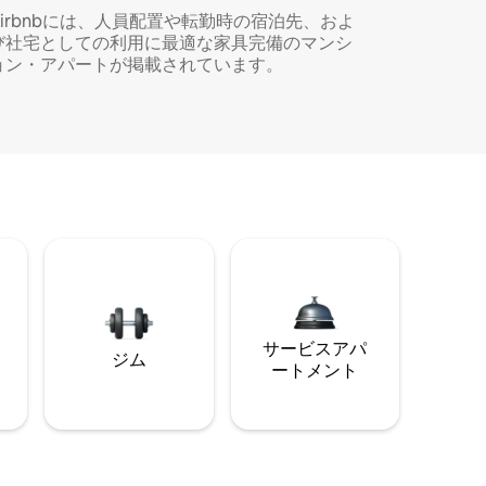
Airbnbには、人員配置や転勤時の宿泊先、およ
び社宅としての利用に最適な家具完備のマンシ
ョン・アパートが掲載されています。
サービスアパ
ジム
ートメント