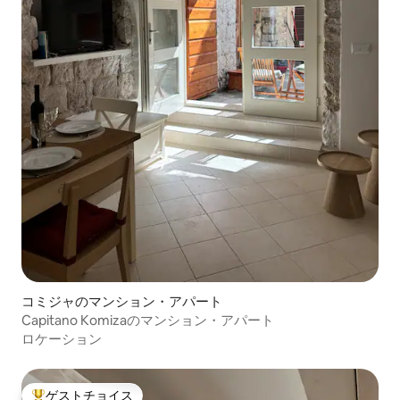
コミジャのマンション・アパート
Capitano Komizaのマンション・アパート
ロケーション
ゲストチョイス