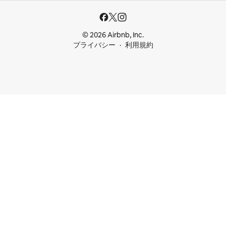
© 2026 Airbnb, Inc.
プライバシー
利用規約