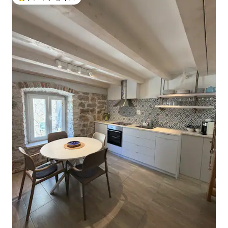
大好評のゲストチョイスです。