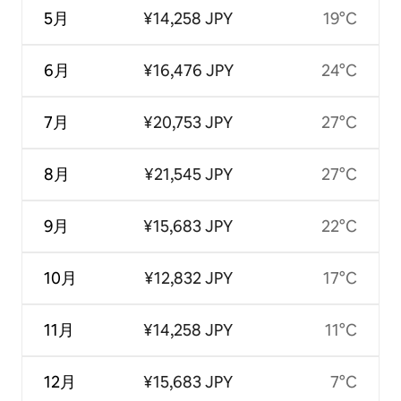
5月
¥14,258 JPY
19°C
6月
¥16,476 JPY
24°C
7月
¥20,753 JPY
27°C
8月
¥21,545 JPY
27°C
9月
¥15,683 JPY
22°C
10月
¥12,832 JPY
17°C
11月
¥14,258 JPY
11°C
12月
¥15,683 JPY
7°C