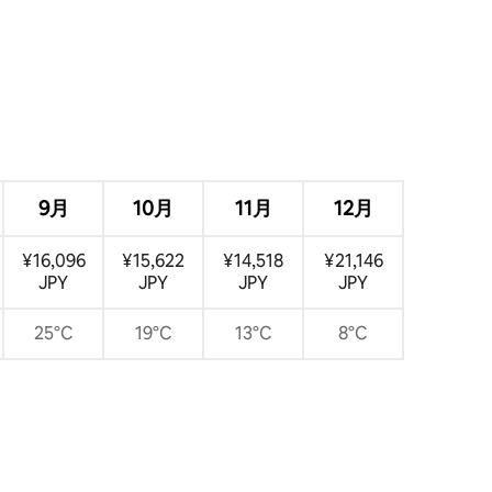
9月
10月
11月
12月
¥16,096
¥15,622
¥14,518
¥21,146
JPY
JPY
JPY
JPY
25°C
19°C
13°C
8°C