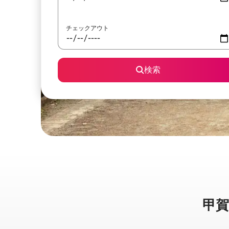
チェックアウト
検索
甲賀市