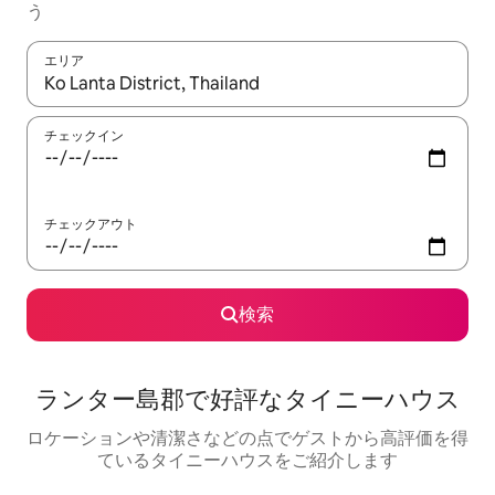
う
エリア
検索結果が表示されたら、上下の矢印キーを使って移動するか、
チェックイン
チェックアウト
検索
ランター島郡で好評なタイニーハウス
ロケーションや清潔さなどの点でゲストから高評価を得
ているタイニーハウスをご紹介します