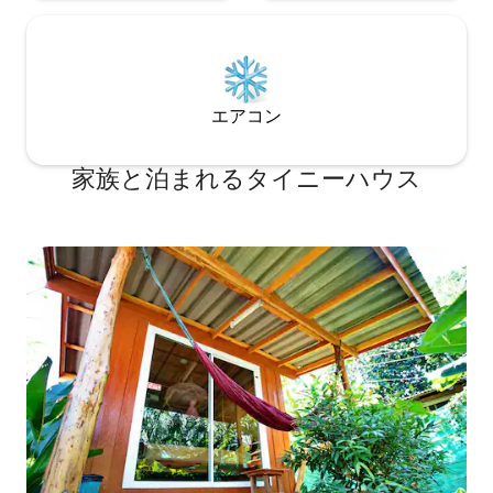
エアコン
家族と泊まれるタイニーハウス