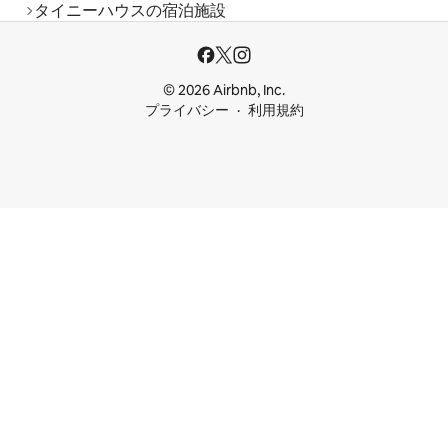
タイニーハウスの宿泊施設
© 2026 Airbnb, Inc.
プライバシー
利用規約