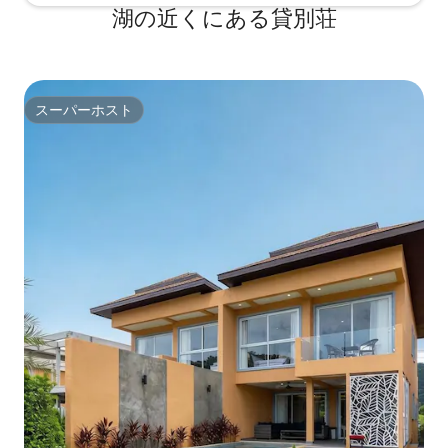
湖の近くにある貸別荘
スーパーホスト
スーパーホスト