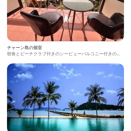
チャーン島の個室
朝食とビーチクラブ付きのシービューバルコニー付きのお
部屋