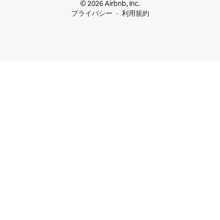
© 2026 Airbnb, Inc.
プライバシー
利用規約