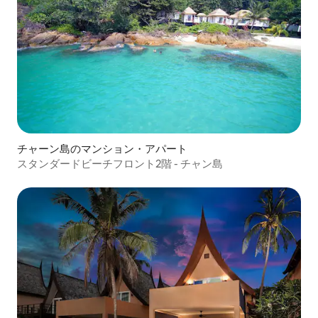
チャーン島のマンション・アパート
スタンダードビーチフロント2階 - チャン島