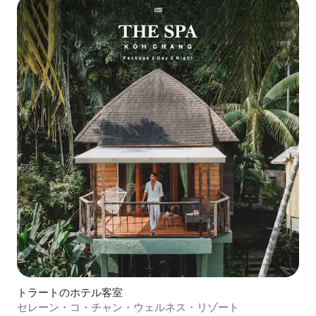
トラートのホテル客室
セレーン・コ・チャン・ウェルネス・リゾート