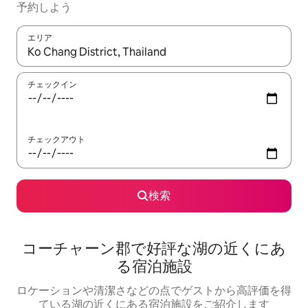
予約しよう
エリア
検索結果が表示されたら、上下の矢印キーを使って移動するか、
チェックイン
チェックアウト
検索
コーチャーン郡で好評な湖の近くにあ
る宿泊施設
ロケーションや清潔さなどの点でゲストから高評価を得
ている湖の近くにある宿泊施設をご紹介します