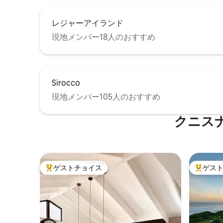
レジャーアイランド
現地メンバー18人のおすすめ
Sirocco
現地メンバー105人のおすすめ
クニス
ゲストチョイス
ゲス
大好評のゲストチョイスです。
大好評の