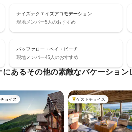
ナイズナクエイズアコモデーション
現地メンバー5人のおすすめ
バッファロー・ベイ・ビーチ
現地メンバー45人のおすすめ
ナにあるその他の素敵なバケーション
トチョイス
ゲストチョイス
ゲストチョイスです。
大好評のゲストチョイスです。