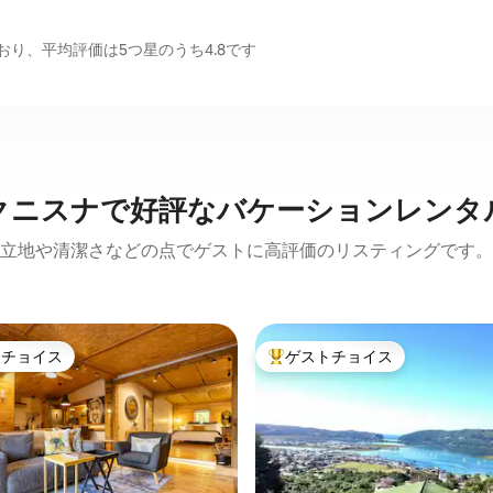
り、平均評価は5つ星のうち4.8です
クニスナで好評なバケーションレンタ
立地や清潔さなどの点でゲストに高評価のリスティングです。
トチョイス
ゲストチョイス
ゲストチョイスです。
大好評のゲストチョイスです。