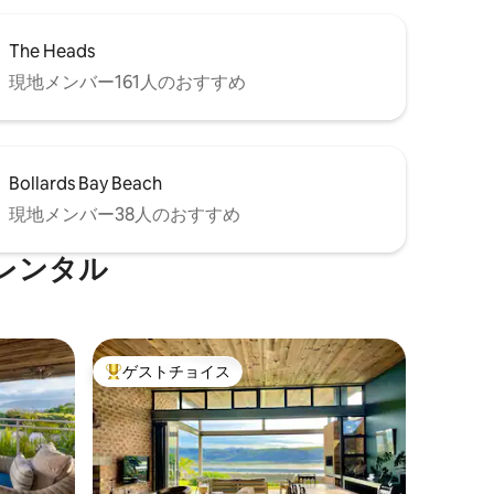
The Heads
現地メンバー161人のおすすめ
Bollards Bay Beach
現地メンバー38人のおすすめ
レンタル
ゲストチョイス
大好評のゲストチョイスです。