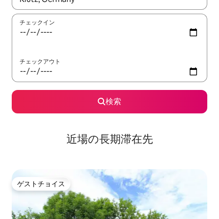
チェックイン
チェックアウト
検索
近場の長期滞在先
ゲストチョイス
ゲストチョイス