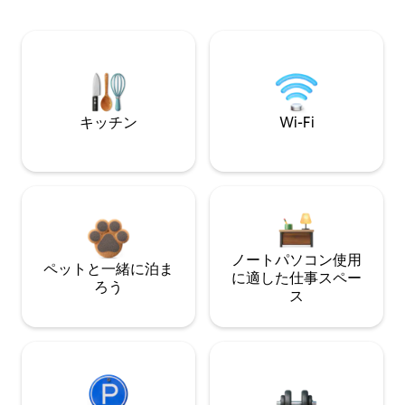
キッチン
Wi-Fi
ノートパソコン使用
ペットと一緒に泊ま
に適した仕事スペー
ろう
ス