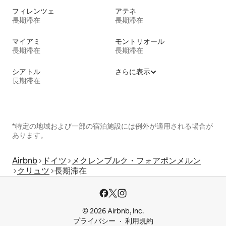
フィレンツェ
アテネ
長期滞在
長期滞在
マイアミ
モントリオール
長期滞在
長期滞在
シアトル
さらに表示
長期滞在
*特定の地域および一部の宿泊施設には例外が適用される場合が
あります。
Airbnb
ドイツ
メクレンブルク・フォアポンメルン
クリュツ
長期滞在
© 2026 Airbnb, Inc.
プライバシー
利用規約