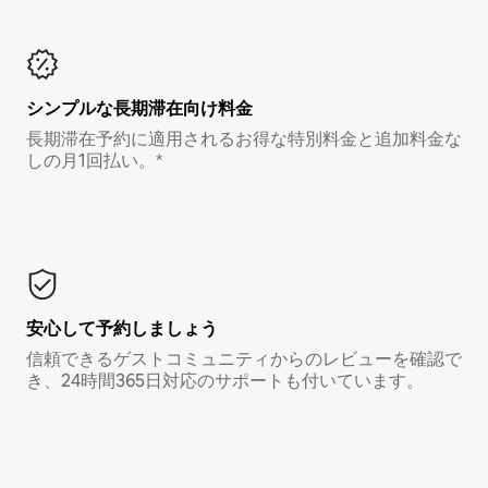
シンプルな長期滞在向け料金
長期滞在予約に適用されるお得な特別料金と追加料金な
しの月1回払い。*
安心して予約しましょう
信頼できるゲストコミュニティからのレビューを確認で
き、24時間365日対応のサポートも付いています。