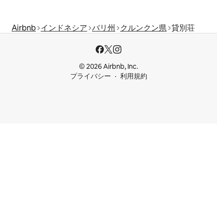
Airbnb
インドネシア
バリ州
クルンクン県
貸別荘
© 2026 Airbnb, Inc.
プライバシー
利用規約