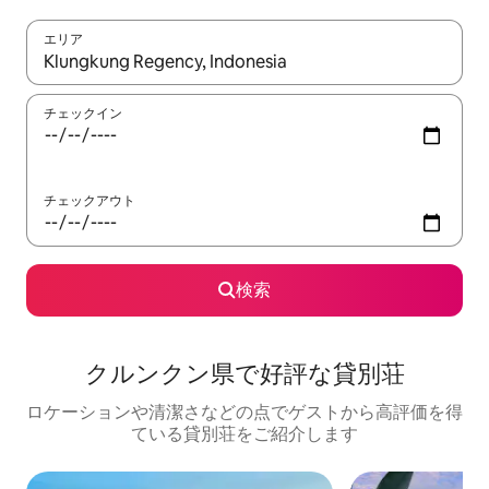
エリア
検索結果が表示されたら、上下の矢印キーを使って移動するか、
チェックイン
チェックアウト
検索
クルンクン県で好評な貸別荘
ロケーションや清潔さなどの点でゲストから高評価を得
ている貸別荘をご紹介します