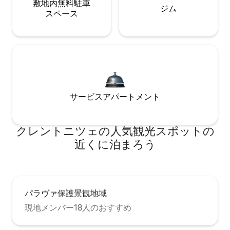
敷地内無料駐⁠車
ジム
ス⁠ペ⁠ー⁠ス
サービスアパートメント
クレントニツェの人気観光スポットの
近くに泊まろう
パラヴァ保護景観地域
現地メンバー18人のおすすめ