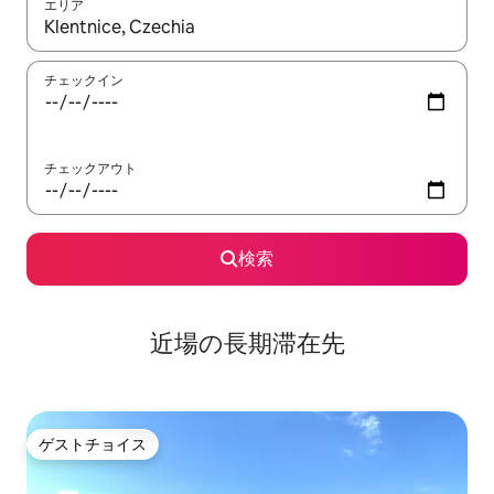
エリア
検索結果が表示されたら、上下の矢印キーを使って移動するか、
チェックイン
チェックアウト
検索
近場の長期滞在先
ゲストチョイス
ゲストチョイス