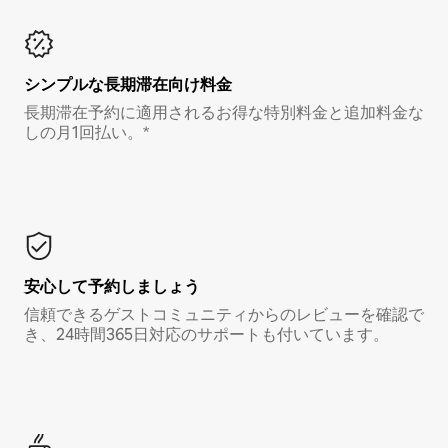
シンプルな長期滞在向け料金
長期滞在予約に適用されるお得な特別料金と追加料金な
しの月1回払い。*
安心して予約しましょう
信頼できるゲストコミュニティからのレビューを確認で
き、24時間365日対応のサポートも付いています。