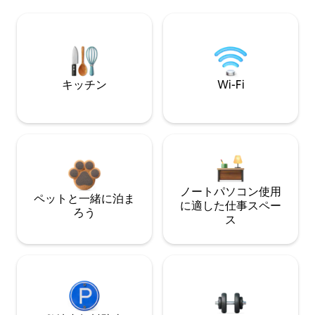
キッチン
Wi-Fi
ノートパソコン使用
ペットと一緒に泊ま
に適した仕事スペー
ろう
ス