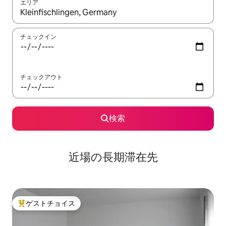
エリア
検索結果が表示されたら、上下の矢印キーを使って移動するか、
チェックイン
チェックアウト
検索
近場の長期滞在先
ゲストチョイス
大好評のゲストチョイスです。