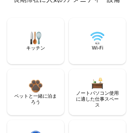
キッチン
Wi-Fi
ノートパソコン使用
ペットと一緒に泊ま
に適した仕事スペー
ろう
ス