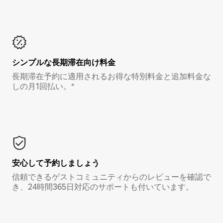
シンプルな長期滞在向け料金
長期滞在予約に適用されるお得な特別料金と追加料金な
しの月1回払い。*
安心して予約しましょう
信頼できるゲストコミュニティからのレビューを確認で
き、24時間365日対応のサポートも付いています。