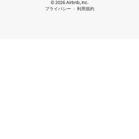
© 2026 Airbnb, Inc.
プライバシー
利用規約