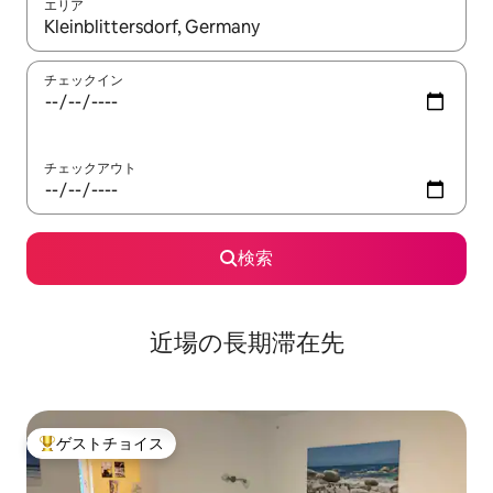
エリア
検索結果が表示されたら、上下の矢印キーを使って移動するか、
チェックイン
チェックアウト
検索
近場の長期滞在先
ゲストチョイス
大好評のゲストチョイスです。