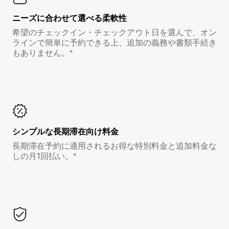
ニーズに合わせて選べる柔軟性
希望のチェックイン・チェックアウト日を選んで、オン
ラインで簡単に予約できる上、追加の義務や書類手続き
もありません。*
シンプルな長期滞在向け料金
長期滞在予約に適用されるお得な特別料金と追加料金な
しの月1回払い。*