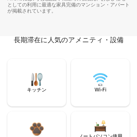
としての利用に最適な家具完備のマンション・アパート
が掲載されています。
長期滞在に人気のアメニティ・設備
キッチン
Wi-Fi
ノートパソコン使用