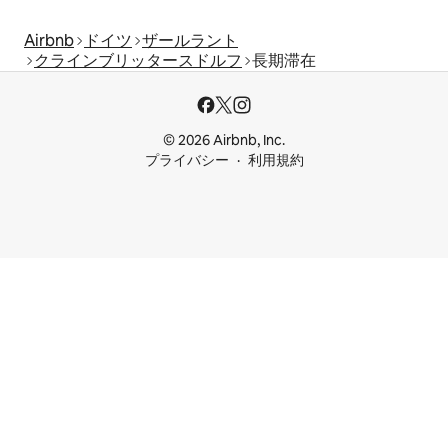
Airbnb
ドイツ
ザールラント
クラインブリッタースドルフ
長期滞在
© 2026 Airbnb, Inc.
プライバシー
利用規約