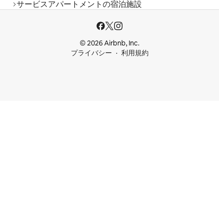
サービスアパートメントの宿泊施設
© 2026 Airbnb, Inc.
プライバシー
利用規約