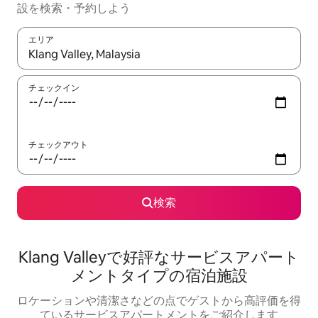
設を検索・予約しよう
エリア
検索結果が表示されたら、上下の矢印キーを使って移動するか、
チェックイン
チェックアウト
検索
Klang Valleyで好評なサービスアパート
メントタイプの宿泊施設
ロケーションや清潔さなどの点でゲストから高評価を得
ているサービスアパートメントをご紹介します