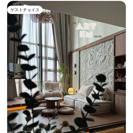
ゲストチョイス
ゲストチョイス