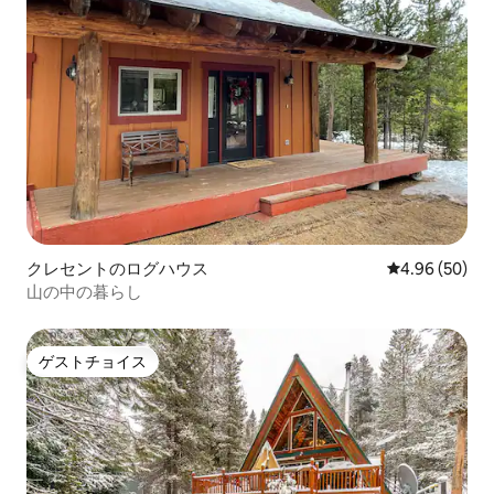
クレセントのログハウス
レビュー50件
4.96 (50)
山の中の暮らし
ゲストチョイス
ゲストチョイス