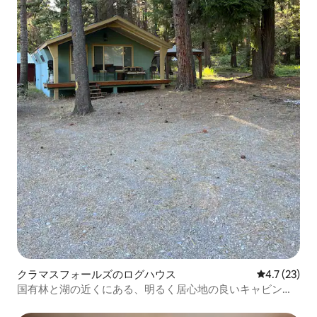
クラマスフォールズのログハウス
レビュー23
4.7 (23)
国有林と湖の近くにある、明るく居心地の良いキャビンで
す。