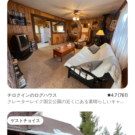
チロクインのログハウス
レビュー761
4.7 (761)
クレーターレイク国立公園の近くにある素晴らしいキャビ
ン
ゲストチョイス
ゲストチョイス