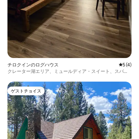
チロクインのログハウス
レビュー
5 (4)
クレーター湖エリア、ミュールディア・スイート、スパ／
プール、居心地がよい
ゲストチョイス
ゲストチョイス